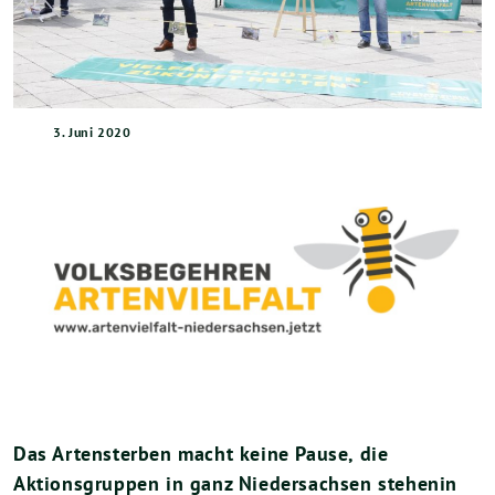
3. Juni 2020
Das Artensterben macht keine Pause, die
Aktionsgruppen in ganz Niedersachsen stehenin