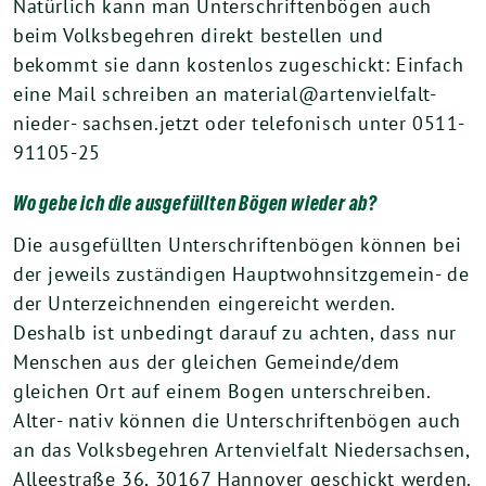
Natürlich kann man Unterschriftenbögen auch
beim Volksbegehren direkt bestellen und
bekommt sie dann kostenlos zugeschickt: Einfach
eine Mail schreiben an material@artenvielfalt-
nieder- sachsen.jetzt oder telefonisch unter 0511-
91105-25
Wo gebe ich die ausgefüllten Bögen wieder ab?
Die ausgefüllten Unterschriftenbögen können bei
der jeweils zuständigen Hauptwohnsitzgemein- de
der Unterzeichnenden eingereicht werden.
Deshalb ist unbedingt darauf zu achten, dass nur
Menschen aus der gleichen Gemeinde/dem
gleichen Ort auf einem Bogen unterschreiben.
Alter- nativ können die Unterschriftenbögen auch
an das Volksbegehren Artenvielfalt Niedersachsen,
Alleestraße 36, 30167 Hannover geschickt werden.