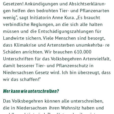
Gesetzen! Ankündigungen und Absichtserklärun-
gen helfen den bedrohten Tier- und Pflanzenarten
wenig“, sagt Initiatorin Anne Kura. „Es braucht
verbindliche Reglungen, an die sich alle halten
müssen und die Entschädigungszahlungen für
Landwirte sichern. Viele Menschen sind besorgt,
dass Klimakrise und Artensterben unumkehrba- re
Schäden anrichten. Wir brauchen 610.000
Unterschriften für das Volksbegehren Artenvielfalt,
damit besserer Tier- und Pflanzenschutz in
Niedersachsen Gesetz wird. Ich bin überzeugt, dass
wir das schaffen!“
Wer kann wie unterschreiben?
Das Volksbegehren können alle unterschreiben,
die in Niedersachsen ihren Wohnsitz haben und