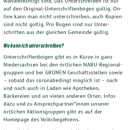
wahlberechtigt sind. Das Unterschreiben ist nur
auf den Original-Unterschriftenbögen gültig. On-
line kann man nicht unterschreiben, auch Kopien
sind nicht gültig. Pro Bogen sind nur Unter-
schriften aus der gleichen Gemeinde gültig.
Wo kann ich unterschreiben?
Unterschriftenbögen gibt es in Kürze in ganz
Niedersachsen bei den örtlichen NABU-Regional-
gruppen und bei GRÜNEN Geschäftsstellen sowie
– sobald das coronabedingt möglich ist – nach
und nach auch in Läden wie Apotheken,
Bäckereien und an vielen anderen Orten. Infos
dazu und zu Ansprechpartner*innen unserer
örtlichen Aktionsgruppen gibt es auf der
Homepage des Volksbegehrens.