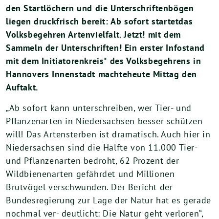
den Startlöchern und die Unterschriftenbögen
liegen druckfrisch bereit: Ab sofort startetdas
Volksbegehren Artenvielfalt.
Jetzt! mit dem
Sammeln der Unterschriften! Ein erster Infostand
mit dem Initiatorenkreis* des Volksbegehrens in
Hannovers Innenstadt machteheute Mittag den
Auftakt.
„Ab sofort kann unterschreiben, wer Tier- und
Pflanzenarten in Niedersachsen besser schützen
will! Das Artensterben ist dramatisch. Auch hier in
Niedersachsen sind die Hälfte von 11.000 Tier-
und Pflanzenarten bedroht, 62 Prozent der
Wildbienenarten gefährdet und Millionen
Brutvögel verschwunden. Der Bericht der
Bundesregierung zur Lage der Natur hat es gerade
nochmal ver- deutlicht: Die Natur geht verloren“,